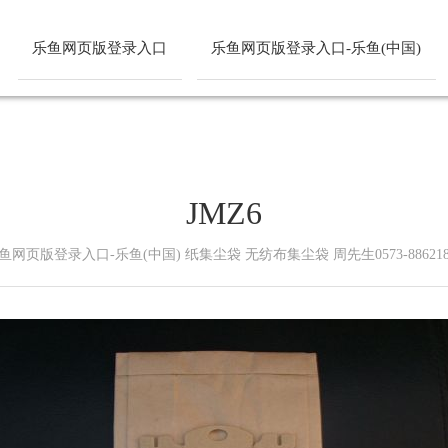
乐鱼网页版登录入口
乐鱼网页版登录入口-乐鱼(中国)
JMZ6
鱼网页版登录入口-乐鱼(中国) 纸集尘袋 无纺布集尘袋 周先生0573-886218