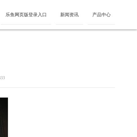
乐鱼网页版登录入口
新闻资讯
产品中心
销售网络
乐鱼网页版登录入口-乐鱼(中国)
33