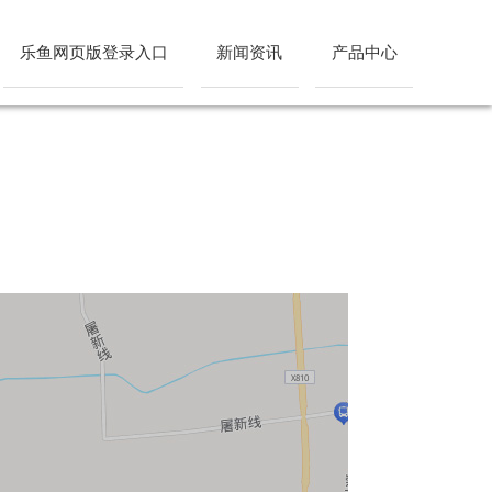
乐鱼网页版登录入口
新闻资讯
产品中心
销售网络
乐鱼网页版登录入口-乐鱼(中国)