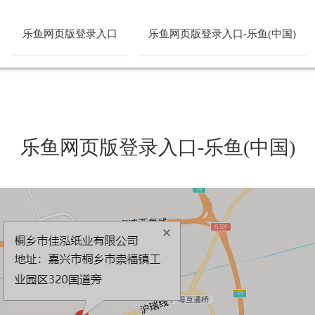
乐鱼网页版登录入口
乐鱼网页版登录入口-乐鱼(中国)
乐鱼网页版登录入口-乐鱼(中国)