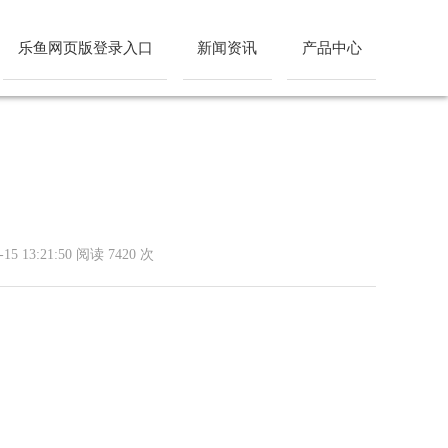
乐鱼网页版登录入口
新闻资讯
产品中心
销售网络
乐鱼网页版登录入口-乐鱼(中国)
3:21:50 阅读 7420 次